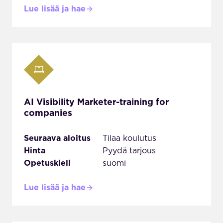
Lue lisää ja hae
AI Visibility Marketer-training for
companies
Seuraava aloitus
Tilaa koulutus
Hinta
Pyydä tarjous
Opetuskieli
suomi
Lue lisää ja hae